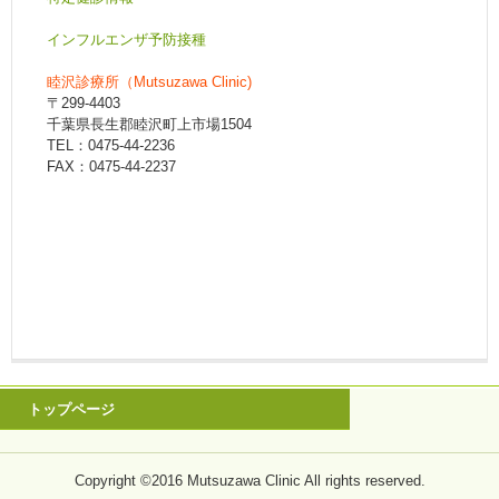
インフルエンザ予防接種
睦沢診療所（Mutsuzawa Clinic)
〒299-4403
千葉県長生郡睦沢町上市場1504
TEL：0475-44-2236
FAX：0475-44-2237
トップページ
Copyright ©2016 Mutsuzawa Clinic All rights reserved.