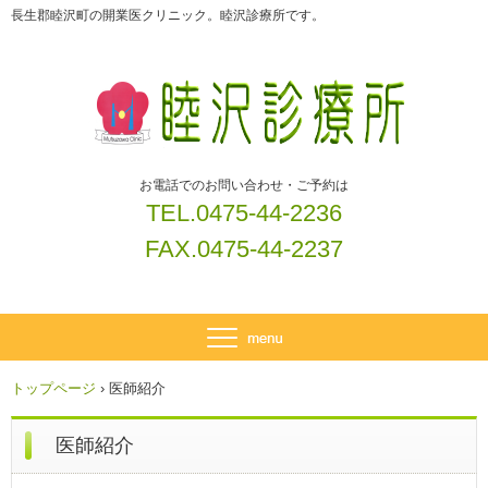
長生郡睦沢町の開業医クリニック。睦沢診療所です。
お電話でのお問い合わせ・ご予約は
TEL.0475-44-2236
FAX.0475-44-2237
トップページ
›
医師紹介
医師紹介